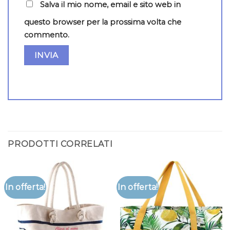
Salva il mio nome, email e sito web in
questo browser per la prossima volta che
commento.
PRODOTTI CORRELATI
In offerta!
In offerta!