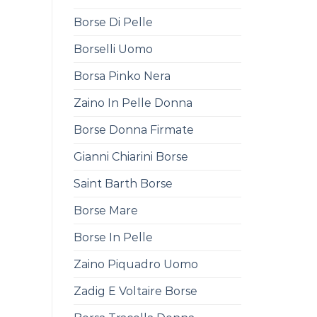
Borse Di Pelle
Borselli Uomo
Borsa Pinko Nera
Zaino In Pelle Donna
Borse Donna Firmate
Gianni Chiarini Borse
Saint Barth Borse
Borse Mare
Borse In Pelle
Zaino Piquadro Uomo
Zadig E Voltaire Borse