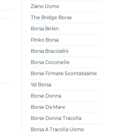
Zaino Uomo
The Bridge Borse
Borsa Birkin
Pinko Borsa
Borsa Braccialini
Borsa Coccinelle
Borse Firmate Scontatissime
Ysl Borsa
Borse Donna
Borse Da Mare
Borse Donna Tracolla
Borsa A Tracolla Uomo