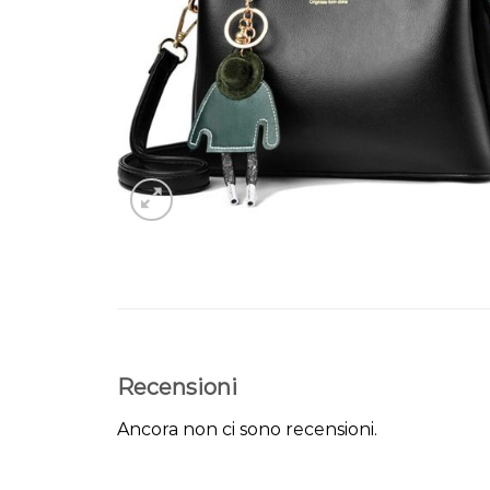
Recensioni
Ancora non ci sono recensioni.