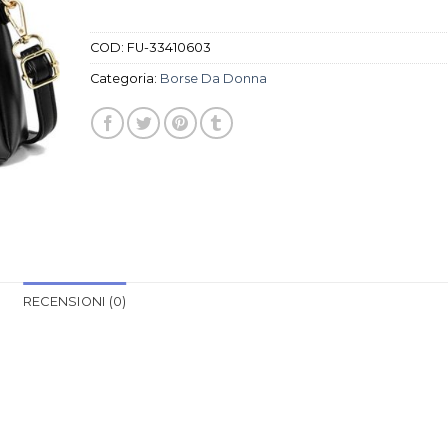
COD:
FU-33410603
Categoria:
Borse Da Donna
RECENSIONI (0)