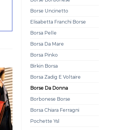
Borse Uncinetto
Elisabetta Franchi Borse
Borsa Pelle
Borsa Da Mare
Borsa Pinko
Birkin Borsa
Borsa Zadig E Voltaire
Borse Da Donna
Borbonese Borse
Borsa Chiara Ferragni
Pochette Ysl