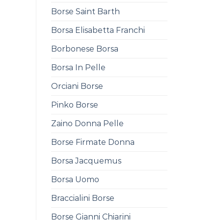
Borse Saint Barth
Borsa Elisabetta Franchi
Borbonese Borsa
Borsa In Pelle
Orciani Borse
Pinko Borse
Zaino Donna Pelle
Borse Firmate Donna
Borsa Jacquemus
Borsa Uomo
Braccialini Borse
Borse Gianni Chiarini