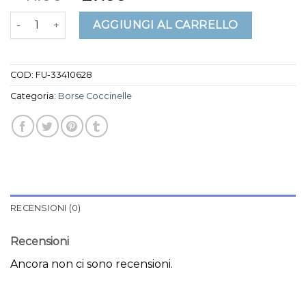
borse coccinelle quantità
AGGIUNGI AL CARRELLO
COD:
FU-33410628
Categoria:
Borse Coccinelle
RECENSIONI (0)
Recensioni
Ancora non ci sono recensioni.