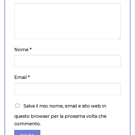
Nome
*
Email
*
Salva il mio nome, email e sito web in
questo browser per la prossima volta che
commento.