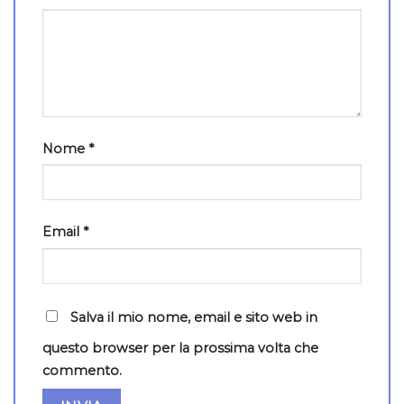
Nome
*
Email
*
Salva il mio nome, email e sito web in
questo browser per la prossima volta che
commento.