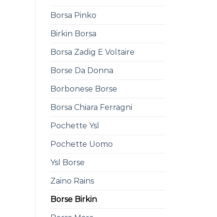
Borsa Pinko
Birkin Borsa
Borsa Zadig E Voltaire
Borse Da Donna
Borbonese Borse
Borsa Chiara Ferragni
Pochette Ysl
Pochette Uomo
Ysl Borse
Zaino Rains
Borse Birkin