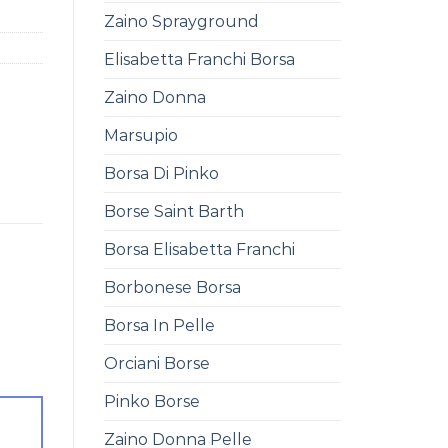
Zaino Sprayground
Elisabetta Franchi Borsa
Zaino Donna
Marsupio
Borsa Di Pinko
Borse Saint Barth
Borsa Elisabetta Franchi
Borbonese Borsa
Borsa In Pelle
Orciani Borse
Pinko Borse
Zaino Donna Pelle