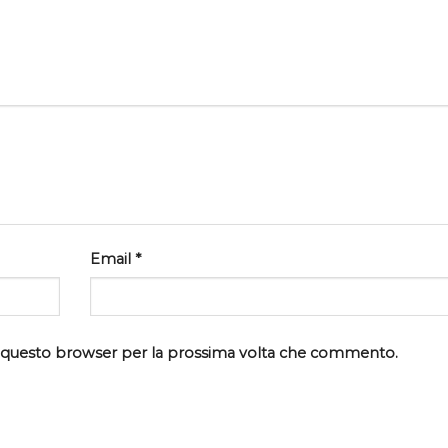
Email
*
in questo browser per la prossima volta che commento.