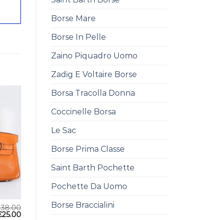
Borse Mare
Borse In Pelle
Zaino Piquadro Uomo
Zadig E Voltaire Borse
Borsa Tracolla Donna
Coccinelle Borsa
Le Sac
Borse Prima Classe
Saint Barth Pochette
Pochette Da Uomo
Borse Braccialini
€
38.00
€
25.00