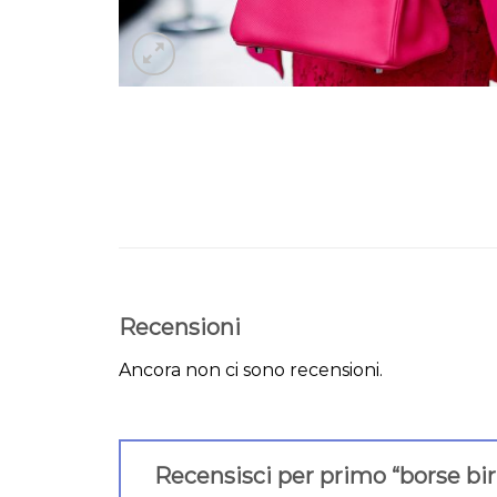
Recensioni
Ancora non ci sono recensioni.
Recensisci per primo “borse bi