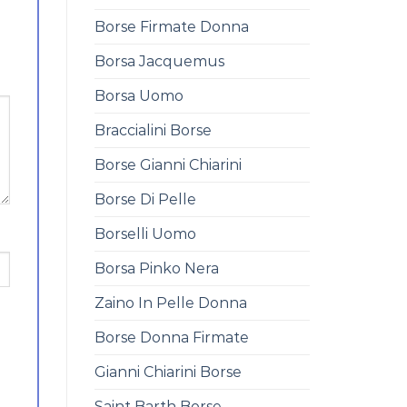
Borse Firmate Donna
Borsa Jacquemus
Borsa Uomo
Braccialini Borse
Borse Gianni Chiarini
Borse Di Pelle
Borselli Uomo
Borsa Pinko Nera
Zaino In Pelle Donna
Borse Donna Firmate
Gianni Chiarini Borse
Saint Barth Borse