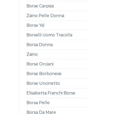
Borse Carpisa
Zaino Pelle Donna
Borse Ysl
Borselli Uomo Tracolla
Borsa Donna
Zaino
Borse Orciani
Borse Borbonese
Borse Uncinetto
Elisabetta Franchi Borse
Borsa Pelle
Borsa Da Mare