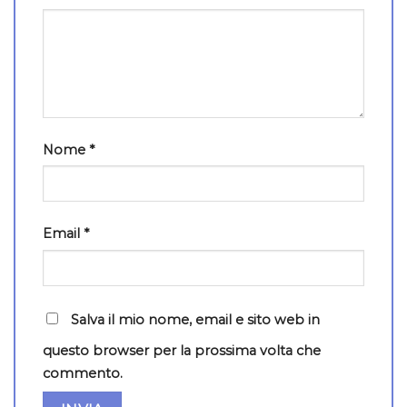
Nome
*
Email
*
Salva il mio nome, email e sito web in
questo browser per la prossima volta che
commento.