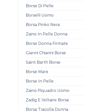
Borse Di Pelle
Borselli Uomo
Borsa Pinko Nera
Zaino In Pelle Donna
Borse Donna Firmate
Gianni Chiarini Borse
Saint Barth Borse
Borse Mare
Borse In Pelle
Zaino Piquadro Uomo
Zadig E Voltaire Borse
Borsa Tracolla Donna