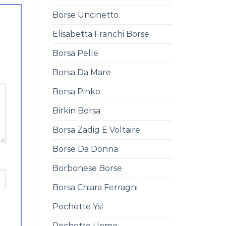
Borse Uncinetto
Elisabetta Franchi Borse
Borsa Pelle
Borsa Da Mare
Borsa Pinko
Birkin Borsa
Borsa Zadig E Voltaire
Borse Da Donna
Borbonese Borse
Borsa Chiara Ferragni
Pochette Ysl
Pochette Uomo