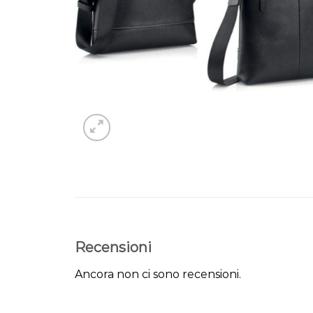
Recensioni
Ancora non ci sono recensioni.