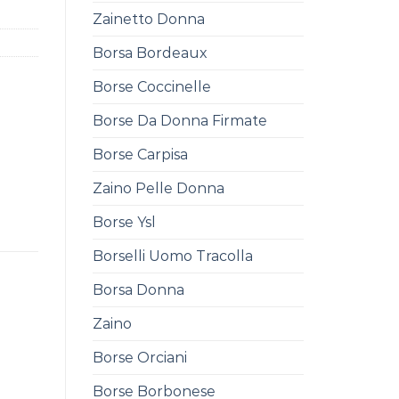
Zainetto Donna
Borsa Bordeaux
Borse Coccinelle
Borse Da Donna Firmate
Borse Carpisa
Zaino Pelle Donna
Borse Ysl
Borselli Uomo Tracolla
Borsa Donna
Zaino
Borse Orciani
Borse Borbonese