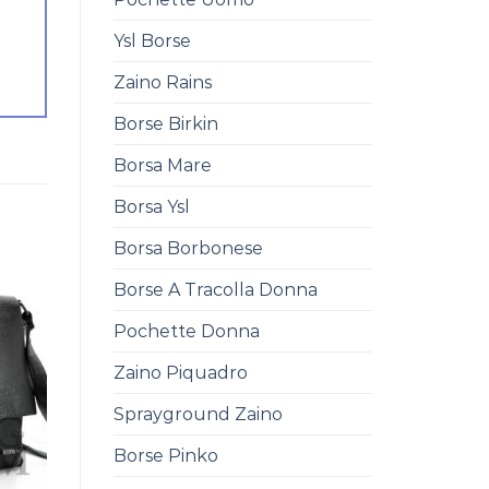
Ysl Borse
Zaino Rains
Borse Birkin
Borsa Mare
Borsa Ysl
Borsa Borbonese
Borse A Tracolla Donna
Pochette Donna
Zaino Piquadro
Sprayground Zaino
Borse Pinko