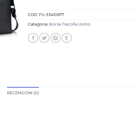
COD:
FU-33410677
Categoria:
Borsa Tracolla Uomo
RECENSIONI (0)