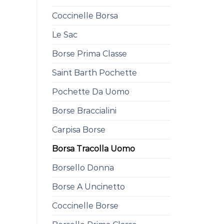
Coccinelle Borsa
Le Sac
Borse Prima Classe
Saint Barth Pochette
Pochette Da Uomo
Borse Braccialini
Carpisa Borse
Borsa Tracolla Uomo
Borsello Donna
Borse A Uncinetto
Coccinelle Borse