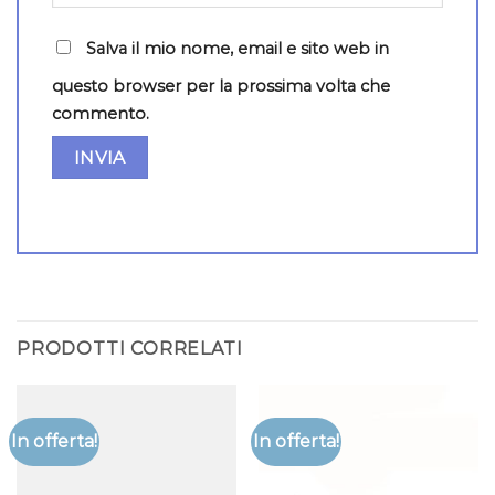
Salva il mio nome, email e sito web in
questo browser per la prossima volta che
commento.
PRODOTTI CORRELATI
In offerta!
In offerta!