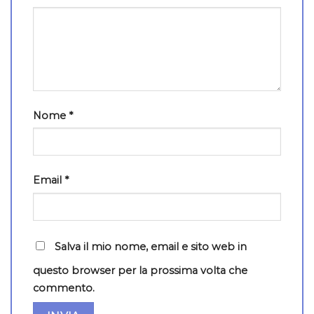
Nome
*
Email
*
Salva il mio nome, email e sito web in
questo browser per la prossima volta che
commento.