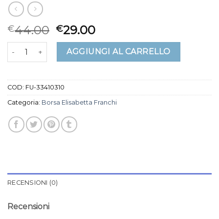
44.00
29.00
€
€
borsa elisabetta franchi quantità
AGGIUNGI AL CARRELLO
COD:
FU-33410310
Categoria:
Borsa Elisabetta Franchi
RECENSIONI (0)
Recensioni