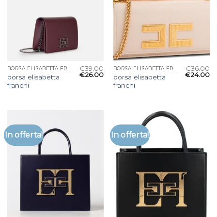
€
39.00
€
36.00
BORSA ELISABETTA FRANCHI
BORSA ELISABETTA FRANCHI
€
26.00
€
24.00
borsa elisabetta
borsa elisabetta
franchi
franchi
In offerta!
In offerta!