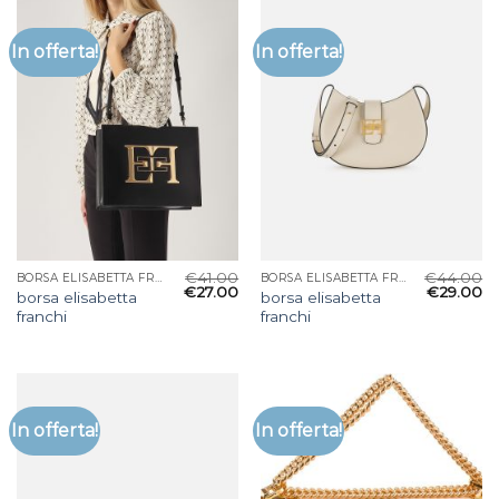
In offerta!
In offerta!
€
41.00
€
44.00
BORSA ELISABETTA FRANCHI
BORSA ELISABETTA FRANCHI
€
27.00
€
29.00
borsa elisabetta
borsa elisabetta
franchi
franchi
In offerta!
In offerta!