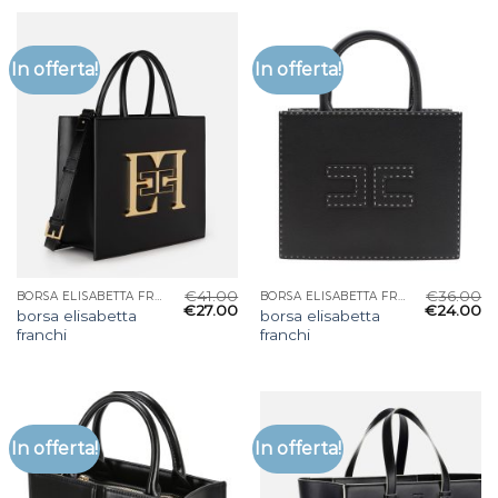
In offerta!
In offerta!
€
41.00
€
36.00
BORSA ELISABETTA FRANCHI
BORSA ELISABETTA FRANCHI
€
27.00
€
24.00
borsa elisabetta
borsa elisabetta
franchi
franchi
In offerta!
In offerta!