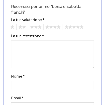
Recensisci per primo “borsa elisabetta
franchi”
La tua valutazione
*
1
2
3
4
5
La tua recensione
*
Nome
*
Email
*