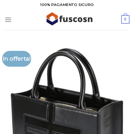
Salta
100% PAGAMENTO SICURO
ai
contenuti
0
In offerta!