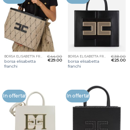
€
44.00
€
38.00
BORSA ELISABETTA FRANCHI
BORSA ELISABETTA FRANCHI
€
29.00
€
25.00
borsa elisabetta
borsa elisabetta
franchi
franchi
In offerta!
In offerta!