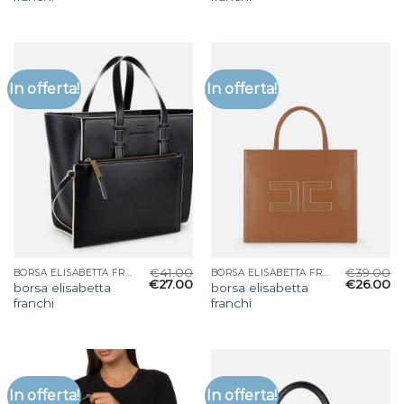
In offerta!
In offerta!
€
41.00
€
39.00
BORSA ELISABETTA FRANCHI
BORSA ELISABETTA FRANCHI
€
27.00
€
26.00
borsa elisabetta
borsa elisabetta
franchi
franchi
In offerta!
In offerta!