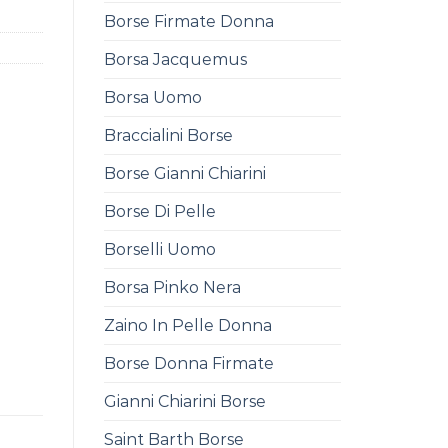
Borse Firmate Donna
Borsa Jacquemus
Borsa Uomo
Braccialini Borse
Borse Gianni Chiarini
Borse Di Pelle
Borselli Uomo
Borsa Pinko Nera
Zaino In Pelle Donna
Borse Donna Firmate
Gianni Chiarini Borse
Saint Barth Borse