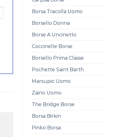
Borsa Tracolla Uomo
Borsello Donna
Borse A Uncinetto
Coccinelle Borse
Borsello Prima Classe
Pochette Saint Barth
Marsupio Uomo
Zaino Uomo
The Bridge Borse
Borsa Birkin
Pinko Borsa