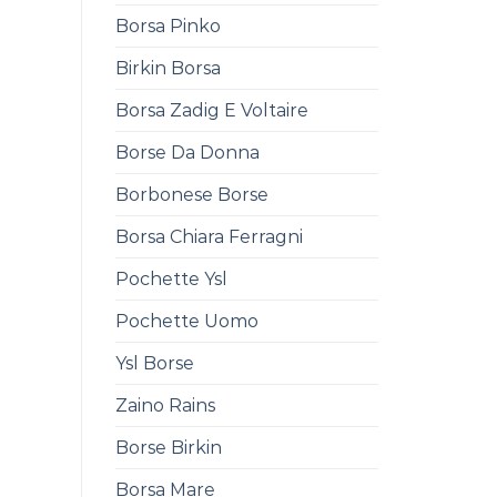
Borsa Pinko
Birkin Borsa
Borsa Zadig E Voltaire
Borse Da Donna
Borbonese Borse
Borsa Chiara Ferragni
Pochette Ysl
Pochette Uomo
Ysl Borse
Zaino Rains
Borse Birkin
Borsa Mare