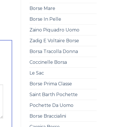
Borse Mare
Borse In Pelle
Zaino Piquadro Uomo
Zadig E Voltaire Borse
Borsa Tracolla Donna
Coccinelle Borsa
Le Sac
Borse Prima Classe
Saint Barth Pochette
Pochette Da Uomo
Borse Braccialini
Carpisa Borse