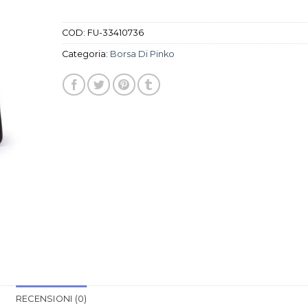
COD:
FU-33410736
Categoria:
Borsa Di Pinko
RECENSIONI (0)