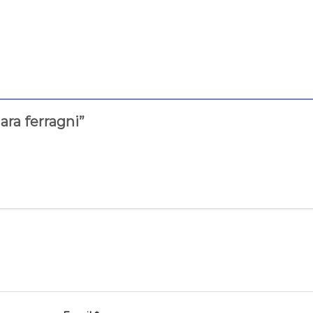
ara ferragni”