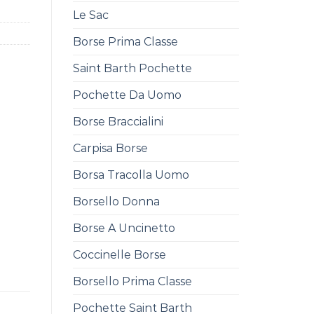
Le Sac
Borse Prima Classe
Saint Barth Pochette
Pochette Da Uomo
Borse Braccialini
Carpisa Borse
Borsa Tracolla Uomo
Borsello Donna
Borse A Uncinetto
Coccinelle Borse
Borsello Prima Classe
Pochette Saint Barth