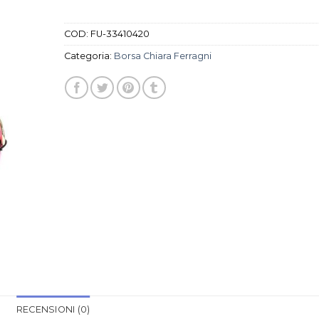
COD:
FU-33410420
Categoria:
Borsa Chiara Ferragni
RECENSIONI (0)