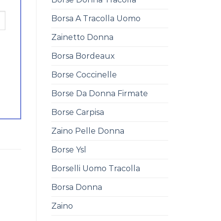
Borsa A Tracolla Uomo
Zainetto Donna
Borsa Bordeaux
Borse Coccinelle
Borse Da Donna Firmate
Borse Carpisa
Zaino Pelle Donna
Borse Ysl
Borselli Uomo Tracolla
Borsa Donna
Zaino