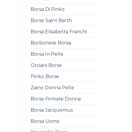
Borsa Di Pinko
Borse Saint Barth
Borsa Elisabetta Franchi
Borbonese Borsa
Borsa In Pelle
Orciani Borse
Pinko Borse
Zaino Donna Pelle
Borse Firmate Donna
Borsa Jacquemus
Borsa Uomo