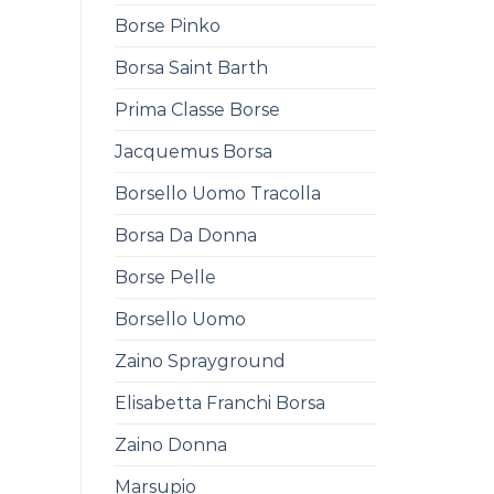
Borse Pinko
Borsa Saint Barth
Prima Classe Borse
Jacquemus Borsa
Borsello Uomo Tracolla
Borsa Da Donna
Borse Pelle
Borsello Uomo
Zaino Sprayground
Elisabetta Franchi Borsa
Zaino Donna
Marsupio