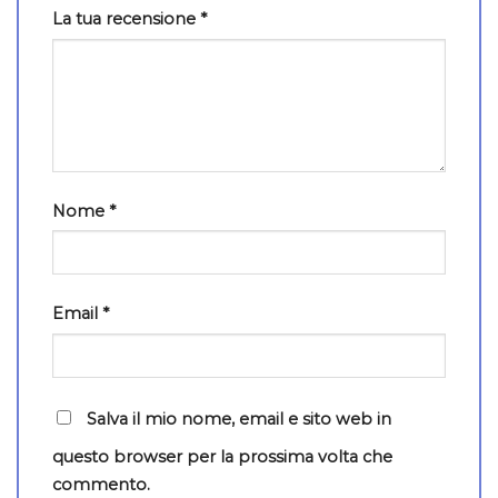
La tua recensione
*
Nome
*
Email
*
Salva il mio nome, email e sito web in
questo browser per la prossima volta che
commento.