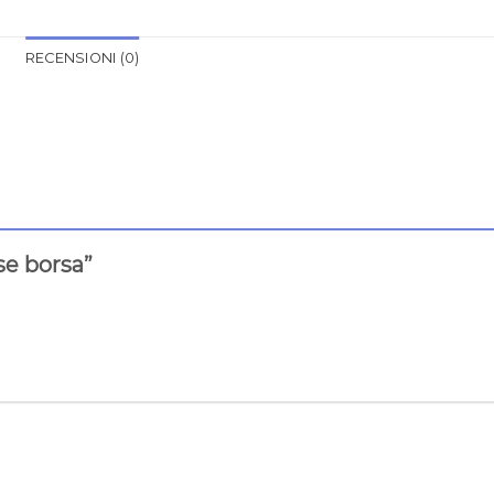
RECENSIONI (0)
se borsa”