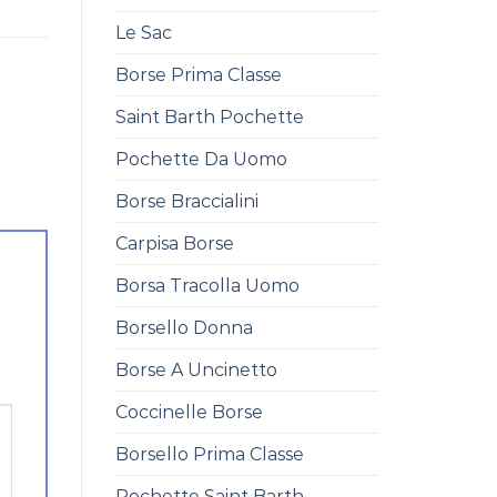
Le Sac
Borse Prima Classe
Saint Barth Pochette
Pochette Da Uomo
Borse Braccialini
Carpisa Borse
Borsa Tracolla Uomo
Borsello Donna
Borse A Uncinetto
Coccinelle Borse
Borsello Prima Classe
Pochette Saint Barth