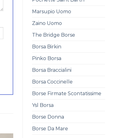
Marsupio Uomo
Zaino Uomo
The Bridge Borse
Borsa Birkin
Pinko Borsa
Borsa Braccialini
Borsa Coccinelle
Borse Firmate Scontatissime
Ysl Borsa
Borse Donna
Borse Da Mare