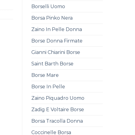
Borselli Uomo
Borsa Pinko Nera
Zaino In Pelle Donna
Borse Donna Firmate
Gianni Chiarini Borse
Saint Barth Borse
Borse Mare
Borse In Pelle
Zaino Piquadro Uomo
Zadig E Voltaire Borse
Borsa Tracolla Donna
Coccinelle Borsa