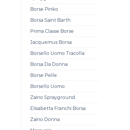
Borse Pinko
Borsa Saint Barth
Prima Classe Borse
Jacquemus Borsa
Borsello Uomo Tracolla
Borsa Da Donna
Borse Pelle
Borsello Uomo
Zaino Sprayground
Elisabetta Franchi Borsa
Zaino Donna