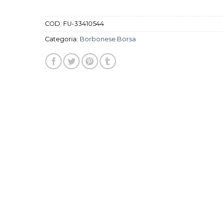
COD:
FU-33410544
Categoria:
Borbonese Borsa