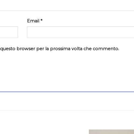
Email
*
in questo browser per la prossima volta che commento.