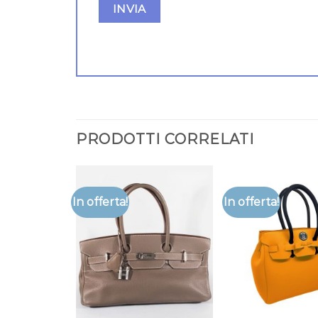
PRODOTTI CORRELATI
In offerta!
In offerta!