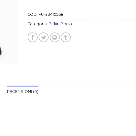
COD:
FU-33410258
Categoria:
Birkin Borsa
RECENSIONI (0)