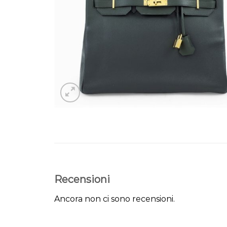
Recensioni
Ancora non ci sono recensioni.