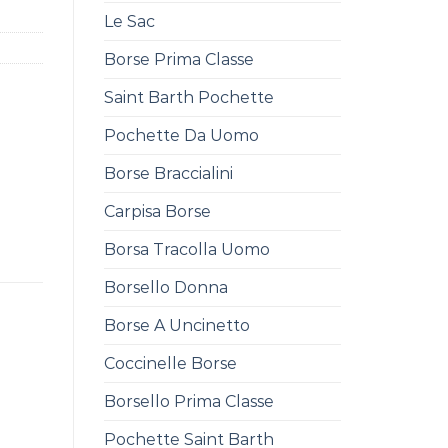
Le Sac
Borse Prima Classe
Saint Barth Pochette
Pochette Da Uomo
Borse Braccialini
Carpisa Borse
Borsa Tracolla Uomo
Borsello Donna
Borse A Uncinetto
Coccinelle Borse
Borsello Prima Classe
Pochette Saint Barth