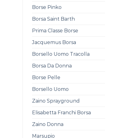
Borse Pinko
Borsa Saint Barth
Prima Classe Borse
Jacquemus Borsa
Borsello Uomo Tracolla
Borsa Da Donna
Borse Pelle
Borsello Uomo
Zaino Sprayground
Elisabetta Franchi Borsa
Zaino Donna
Marsupio