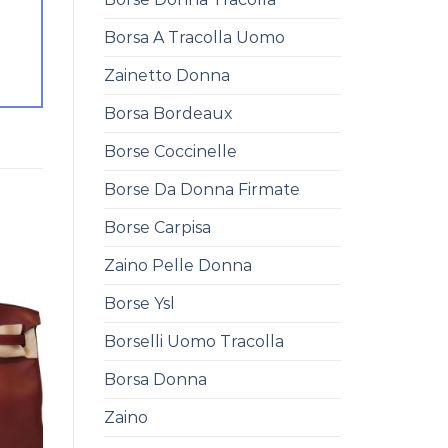
Borsa A Tracolla Uomo
Zainetto Donna
Borsa Bordeaux
Borse Coccinelle
Borse Da Donna Firmate
Borse Carpisa
Zaino Pelle Donna
Borse Ysl
Borselli Uomo Tracolla
Borsa Donna
Zaino