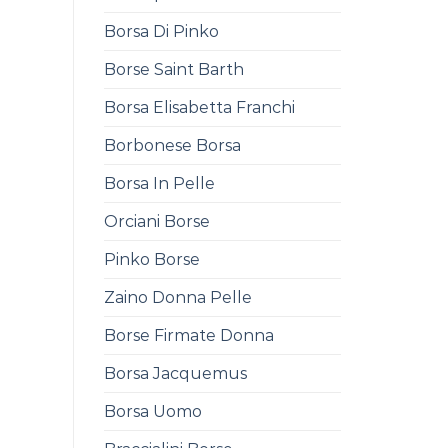
Borsa Di Pinko
Borse Saint Barth
Borsa Elisabetta Franchi
Borbonese Borsa
Borsa In Pelle
Orciani Borse
Pinko Borse
Zaino Donna Pelle
Borse Firmate Donna
Borsa Jacquemus
Borsa Uomo